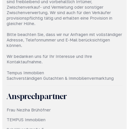
sind freibleibend und vorbehaltlich Irrtümer,
Zwischenverkauf- und Vermietung oder sonstiger
Zwischenverwertung. Wir sind auch für den Verkäufer
provisionspflichtig tätig und erhalten eine Provision in
gleicher Höhe.
Bitte beachten Sie, dass wir nur Anfragen mit vollständiger
Adresse, Telefonnummer und E-Mail berücksichtigen
können.
Wir bedanken uns für Ihr Interesse und Ihre
Kontaktaufnahme.
Tempus Immobilien
Sachverständigen Gutachten & Immobilienvermarktung
Ansprechpartner
Frau Neziha Brühöfner
TEMPUS Immobilien