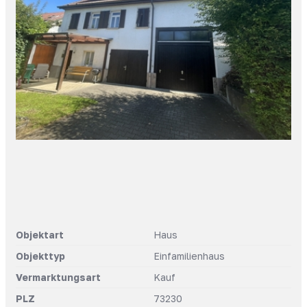
Objektart
Haus
Objekttyp
Einfamilienhaus
Vermarktungsart
Kauf
PLZ
73230