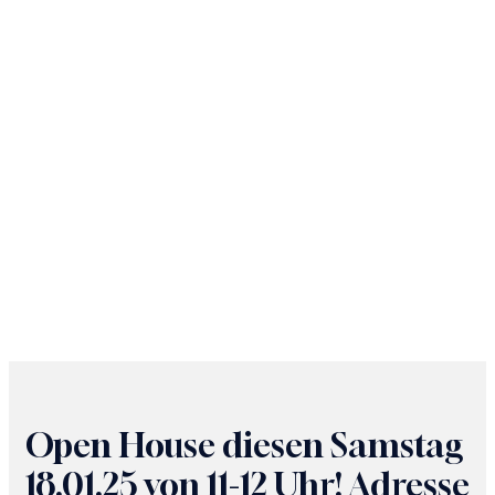
Open House diesen Samstag
18.01.25 von 11-12 Uhr! Adresse