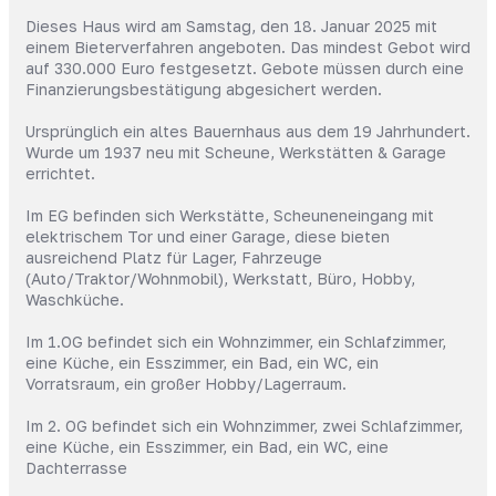
Dieses Haus wird am Samstag, den 18. Januar 2025 mit
einem Bieterverfahren angeboten. Das mindest Gebot wird
auf 330.000 Euro festgesetzt. Gebote müssen durch eine
Finanzierungsbestätigung abgesichert werden.
Ursprünglich ein altes Bauernhaus aus dem 19 Jahrhundert.
Wurde um 1937 neu mit Scheune, Werkstätten & Garage
errichtet.
Im EG befinden sich Werkstätte, Scheuneneingang mit
elektrischem Tor und einer Garage, diese bieten
ausreichend Platz für Lager, Fahrzeuge
(Auto/Traktor/Wohnmobil), Werkstatt, Büro, Hobby,
Waschküche.
Im 1.OG befindet sich ein Wohnzimmer, ein Schlafzimmer,
eine Küche, ein Esszimmer, ein Bad, ein WC, ein
Vorratsraum, ein großer Hobby/Lagerraum.
Im 2. OG befindet sich ein Wohnzimmer, zwei Schlafzimmer,
eine Küche, ein Esszimmer, ein Bad, ein WC, eine
Dachterrasse