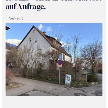
auf Anfrage.
Verkauft