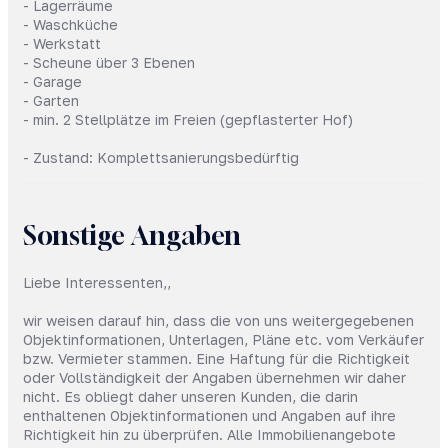
- Lagerräume
- Waschküche
- Werkstatt
- Scheune über 3 Ebenen
- Garage
- Garten
- min. 2 Stellplätze im Freien (gepflasterter Hof)
- Zustand: Komplettsanierungsbedürftig
Sonstige Angaben
Liebe Interessenten,,
wir weisen darauf hin, dass die von uns weitergegebenen
Objektinformationen, Unterlagen, Pläne etc. vom Verkäufer
bzw. Vermieter stammen. Eine Haftung für die Richtigkeit
oder Vollständigkeit der Angaben übernehmen wir daher
nicht. Es obliegt daher unseren Kunden, die darin
enthaltenen Objektinformationen und Angaben auf ihre
Richtigkeit hin zu überprüfen. Alle Immobilienangebote