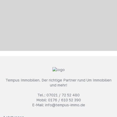
Tempus Immobilien. Der richtige Partner rund Um Immobilien
und mehr!
Tel.:
07021 / 72 52 480
Mobil:
0176 / 610 52 390
E-Mail:
info@tempus-immo.de