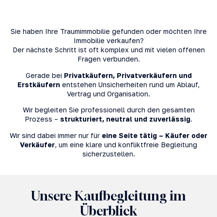
Sie haben Ihre Traumimmobilie gefunden oder möchten Ihre
Immobilie verkaufen?
Der nächste Schritt ist oft komplex und mit vielen offenen
Fragen verbunden.
Gerade bei
Privatkäufern, Privatverkäufern und
Erstkäufern
entstehen Unsicherheiten rund um Ablauf,
Vertrag und Organisation.
Wir begleiten Sie professionell durch den gesamten
Prozess –
strukturiert, neutral und zuverlässig
.
Wir sind dabei immer nur für
eine Seite tätig – Käufer oder
Verkäufer
, um eine klare und konfliktfreie Begleitung
sicherzustellen.
Unsere Kaufbegleitung im
Überblick