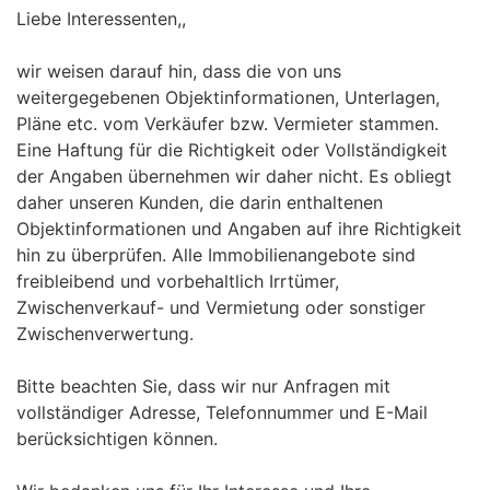
Liebe Interessenten,,
wir weisen darauf hin, dass die von uns
weitergegebenen Objektinformationen, Unterlagen,
Pläne etc. vom Verkäufer bzw. Vermieter stammen.
Eine Haftung für die Richtigkeit oder Vollständigkeit
der Angaben übernehmen wir daher nicht. Es obliegt
daher unseren Kunden, die darin enthaltenen
Objektinformationen und Angaben auf ihre Richtigkeit
hin zu überprüfen. Alle Immobilienangebote sind
freibleibend und vorbehaltlich Irrtümer,
Zwischenverkauf- und Vermietung oder sonstiger
Zwischenverwertung.
Bitte beachten Sie, dass wir nur Anfragen mit
vollständiger Adresse, Telefonnummer und E-Mail
berücksichtigen können.