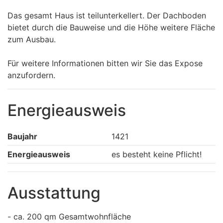
Das gesamt Haus ist teilunterkellert. Der Dachboden
bietet durch die Bauweise und die Höhe weitere Fläche
zum Ausbau.
Für weitere Informationen bitten wir Sie das Expose
anzufordern.
Energieausweis
Baujahr
1421
Energieausweis
es besteht keine Pflicht!
Ausstattung
- ca. 200 qm Gesamtwohnfläche