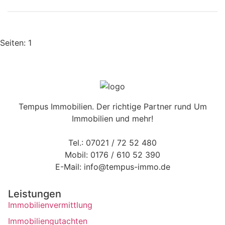
Seiten:
1
Tempus Immobilien. Der richtige Partner rund Um
Immobilien und mehr!
Tel.:
07021 / 72 52 480
Mobil:
0176 / 610 52 390
E-Mail:
info@tempus-immo.de
Leistungen
Immobilienvermittlung
Immobiliengutachten