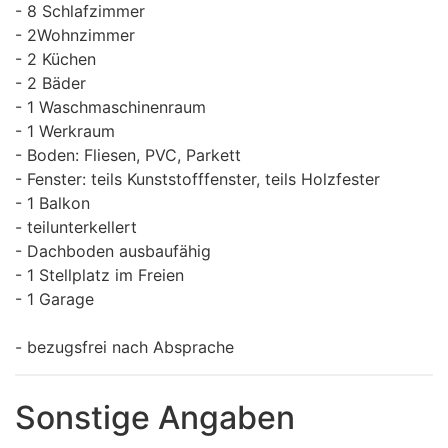
- 8 Schlafzimmer
- 2Wohnzimmer
- 2 Küchen
- 2 Bäder
- 1 Waschmaschinenraum
- 1 Werkraum
- Boden: Fliesen, PVC, Parkett
- Fenster: teils Kunststofffenster, teils Holzfester
- 1 Balkon
- teilunterkellert
- Dachboden ausbaufähig
- 1 Stellplatz im Freien
- 1 Garage
- bezugsfrei nach Absprache
Sonstige Angaben