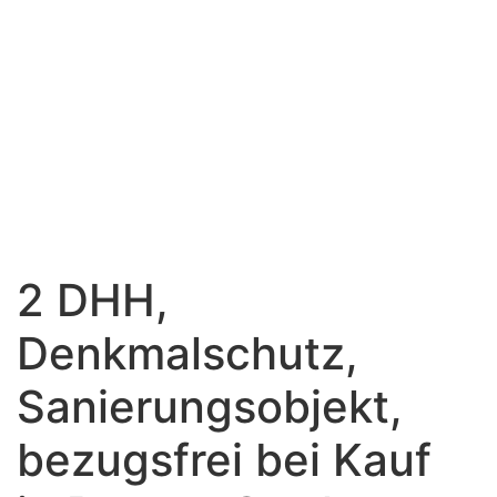
2 DHH,
Denkmalschutz,
Sanierungsobjekt,
bezugsfrei bei Kauf