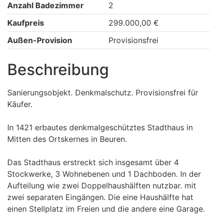
Anzahl Badezimmer
2
Kaufpreis
299.000,00 €
Außen-Provision
Provisionsfrei
Beschreibung
Sanierungsobjekt. Denkmalschutz. Provisionsfrei für
Käufer.
In 1421 erbautes denkmalgeschütztes Stadthaus in
Mitten des Ortskernes in Beuren.
Das Stadthaus erstreckt sich insgesamt über 4
Stockwerke, 3 Wohnebenen und 1 Dachboden. In der
Aufteilung wie zwei Doppelhaushälften nutzbar. mit
zwei separaten Eingängen. Die eine Haushälfte hat
einen Stellplatz im Freien und die andere eine Garage.