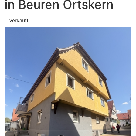
in Beuren Ortskern
Verkauft