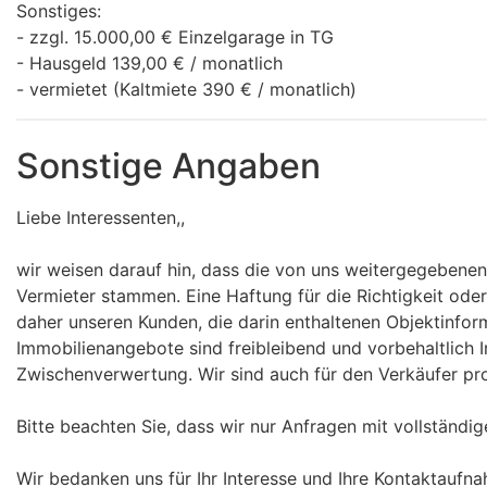
Sonstiges:
- zzgl. 15.000,00 € Einzelgarage in TG
- Hausgeld 139,00 € / monatlich
- vermietet (Kaltmiete 390 € / monatlich)
Sonstige Angaben
Liebe Interessenten,,
wir weisen darauf hin, dass die von uns weitergegebenen
Vermieter stammen. Eine Haftung für die Richtigkeit ode
daher unseren Kunden, die darin enthaltenen Objektinform
Immobilienangebote sind freibleibend und vorbehaltlich 
Zwischenverwertung. Wir sind auch für den Verkäufer provi
Bitte beachten Sie, dass wir nur Anfragen mit vollständ
Wir bedanken uns für Ihr Interesse und Ihre Kontaktaufn