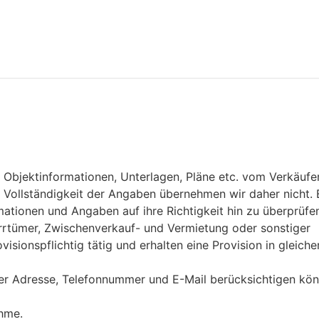
 Objektinformationen, Unterlagen, Pläne etc. vom Verkäufe
r Vollständigkeit der Angaben übernehmen wir daher nicht. 
ationen und Angaben auf ihre Richtigkeit hin zu überprüfen
Irrtümer, Zwischenverkauf- und Vermietung oder sonstiger
sionspflichtig tätig und erhalten eine Provision in gleiche
iger Adresse, Telefonnummer und E-Mail berücksichtigen kön
ahme.