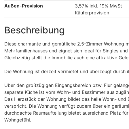
Außen-Provision
3,57% inkl. 19% MwSt
Käuferprovision
Beschreibung
Diese charmante und gemütliche 2,5-Zimmer-Wohnung mit
Mehrfamilienhauses und eignet sich ideal für Singles und
Gleichzeitig stellt die Immobilie auch eine attraktive Gele
Die Wohnung ist derzeit vermietet und überzeugt durch ih
Über den großzügigen Eingangsbereich bzw. Flur gelange
separate Küche ist vom Wohn- und Esszimmer aus zugäng
Das Herzstück der Wohnung bildet das helle Wohn- und
verspricht. Die Wohnung verfügt zudem über ein geräum
durchdachte Raumaufteilung bietet ausreichend Platz fü
Wohngefühl.