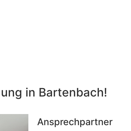
ng in Bartenbach!
Ansprechpartner