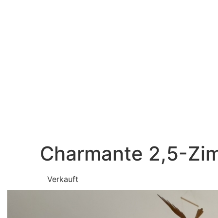
Charmante 2,5-Zi
Verkauft