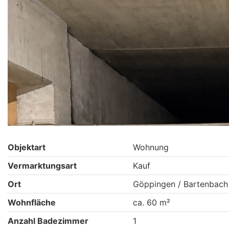
Objektart
Wohnung
Vermarktungsart
Kauf
Ort
Göppingen / Bartenbach
Wohnfläche
ca. 60 m²
Anzahl Badezimmer
1