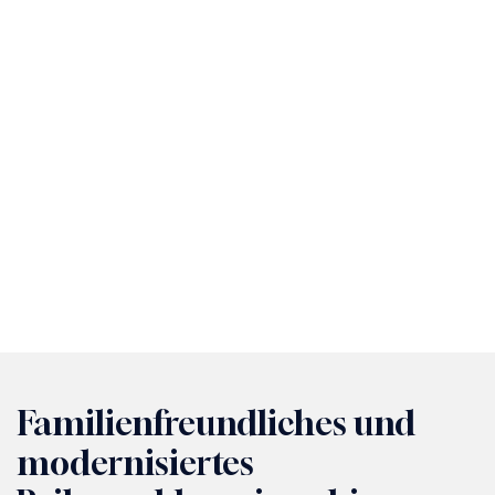
Familienfreundliches und
modernisiertes