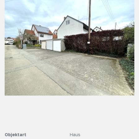
Objektart
Haus