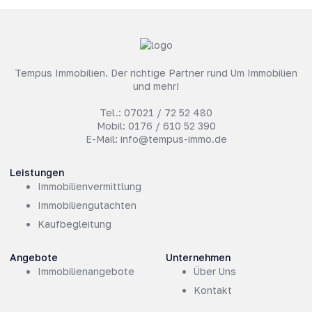
Tempus Immobilien. Der richtige Partner rund Um Immobilien
und mehr!
Tel.:
07021 / 72 52 480
Mobil:
0176 / 610 52 390
E-Mail:
info@tempus-immo.de
Leistungen
Immobilienvermittlung
Immobiliengutachten
Kaufbegleitung
Angebote
Unternehmen
Immobilienangebote
Über Uns
Kontakt