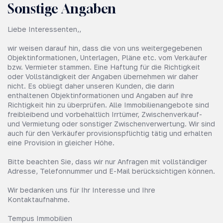
Sonstige Angaben
Liebe Interessenten,,
wir weisen darauf hin, dass die von uns weitergegebenen
Objektinformationen, Unterlagen, Pläne etc. vom Verkäufer
bzw. Vermieter stammen. Eine Haftung für die Richtigkeit
oder Vollständigkeit der Angaben übernehmen wir daher
nicht. Es obliegt daher unseren Kunden, die darin
enthaltenen Objektinformationen und Angaben auf ihre
Richtigkeit hin zu überprüfen. Alle Immobilienangebote sind
freibleibend und vorbehaltlich Irrtümer, Zwischenverkauf-
und Vermietung oder sonstiger Zwischenverwertung. Wir sind
auch für den Verkäufer provisionspflichtig tätig und erhalten
eine Provision in gleicher Höhe.
Bitte beachten Sie, dass wir nur Anfragen mit vollständiger
Adresse, Telefonnummer und E-Mail berücksichtigen können.
Wir bedanken uns für Ihr Interesse und Ihre
Kontaktaufnahme.
Tempus Immobilien